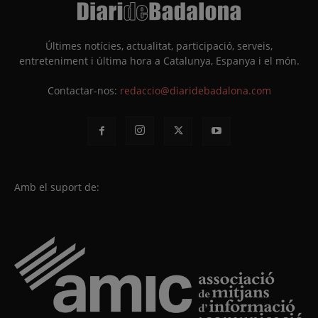
Últimes notícies, actualitat, participació, serveis,
entreteniment i última hora a Catalunya, Espanya i el món.
Contactar-nos:
redaccio@diaridebadalona.com
Amb el suport de: